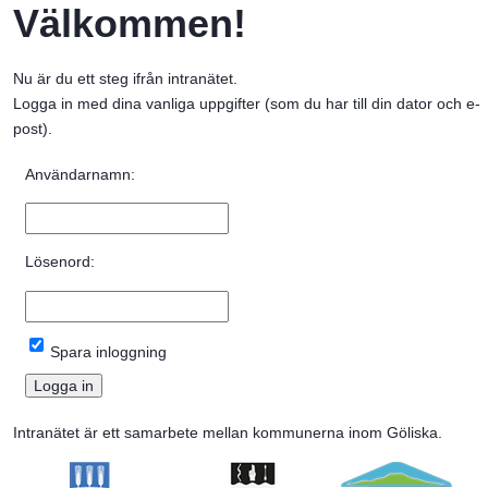
Välkommen!
Nu är du ett steg ifrån intranätet. 
Logga in med dina vanliga uppgifter (som du har till din dator och e-
post).
Inloggning
Användarnamn:
Lösenord:
Spara inloggning
Intranätet är ett samarbete mellan kommunerna inom Göliska.